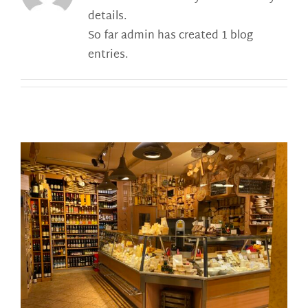
details.
So far admin has created 1 blog
entries.