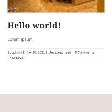
Hello world!
Lorem Ipsum
By
admin
|
May 20, 2021
|
Uncategorized
|
0 Comments
Read More